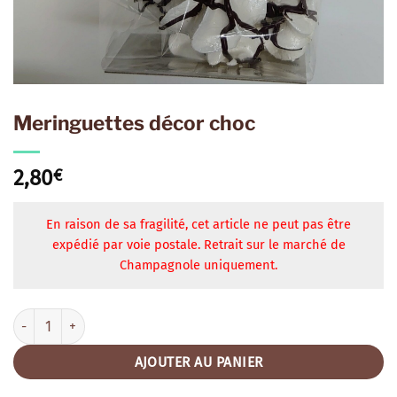
Meringuettes décor choc
2,80
€
En raison de sa fragilité, cet article ne peut pas être
expédié par voie postale. Retrait sur le marché de
Champagnole uniquement.
quantité de Meringuettes décor choc
AJOUTER AU PANIER