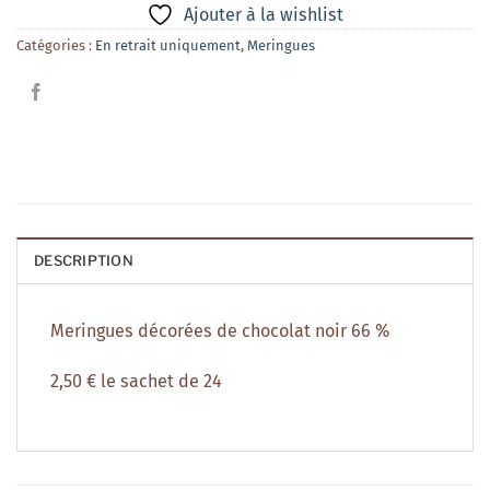
Ajouter à la wishlist
Catégories :
En retrait uniquement
,
Meringues
DESCRIPTION
Meringues décorées de chocolat noir 66 %
2,50 € le sachet de 24