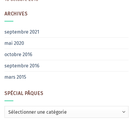
ARCHIVES
septembre 2021
mai 2020
octobre 2016
septembre 2016
mars 2015
SPÉCIAL PÂQUES
Spécial
Pâques