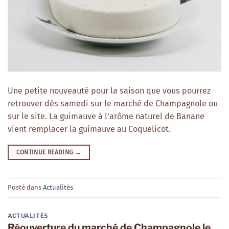
Une petite nouveauté pour la saison que vous pourrez
retrouver dès samedi sur le marché de Champagnole ou
sur le site. La guimauve à l’arôme naturel de Banane
vient remplacer la guimauve au Coquelicot.
CONTINUE READING
→
Posté dans
Actualités
ACTUALITÉS
Réouverture du marché de Champagnole le