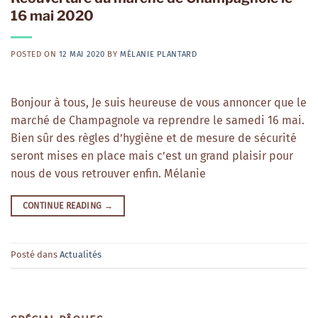
16 mai 2020
POSTED ON
12 MAI 2020
BY
MÉLANIE PLANTARD
Bonjour à tous, Je suis heureuse de vous annoncer que le
marché de Champagnole va reprendre le samedi 16 mai.
Bien sûr des règles d’hygiène et de mesure de sécurité
seront mises en place mais c’est un grand plaisir pour
nous de vous retrouver enfin. Mélanie
CONTINUE READING
→
Posté dans
Actualités