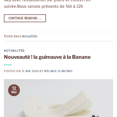
soirée.Nous serons présents de 16h à 22h
CONTINUE READING
→
Posté dans
Actualités
ACTUALITÉS
Nouveauté ! la guimauve à la Banane
POSTED ON
12 MAI 2020
BY
MÉLANIE PLANTARD
12
Mai