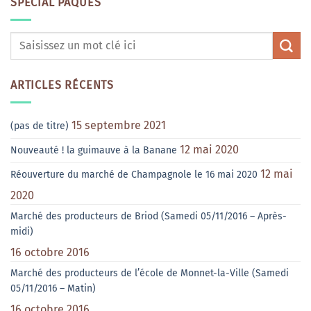
SPÉCIAL PÂQUES
ARTICLES RÉCENTS
15 septembre 2021
(pas de titre)
12 mai 2020
Nouveauté ! la guimauve à la Banane
12 mai
Réouverture du marché de Champagnole le 16 mai 2020
2020
Marché des producteurs de Briod (Samedi 05/11/2016 – Après-
midi)
16 octobre 2016
Marché des producteurs de l’école de Monnet-la-Ville (Samedi
05/11/2016 – Matin)
16 octobre 2016